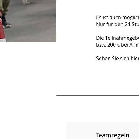
Es ist auch mögli
Nur für den 24-Stu
Die Teilnahmegeb
bzw. 200 € bei An
Sehen Sie sich hie
Teamregeln