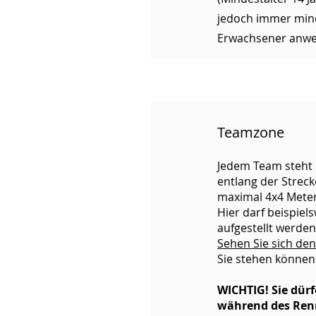
jedoch immer min
Erwachsener anwe
Teamzone
Jedem Team steht
entlang der Streck
maximal 4x4 Meter
Hier darf beispiels
aufgestellt werden
Sehen Sie sich den
Sie stehen können
WICHTIG! Sie dürf
während des Renn