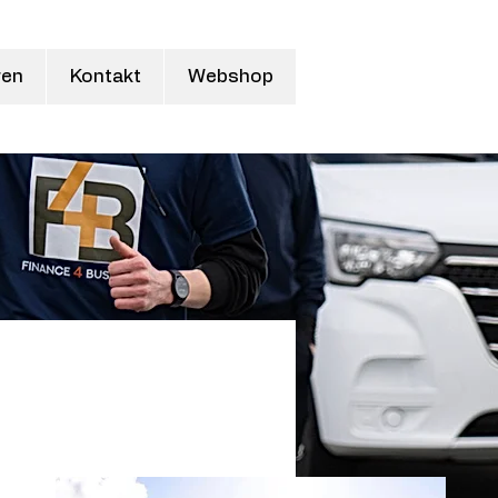
ren
Kontakt
Webshop