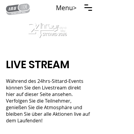
Menu>
LIVE STREAM
Während des 24hrs-Sittard-Events
können Sie den Livestream direkt
hier auf dieser Seite ansehen.
Verfolgen Sie die Teilnehmer,
genießen Sie die Atmosphäre und
bleiben Sie über alle Aktionen live auf
dem Laufenden!